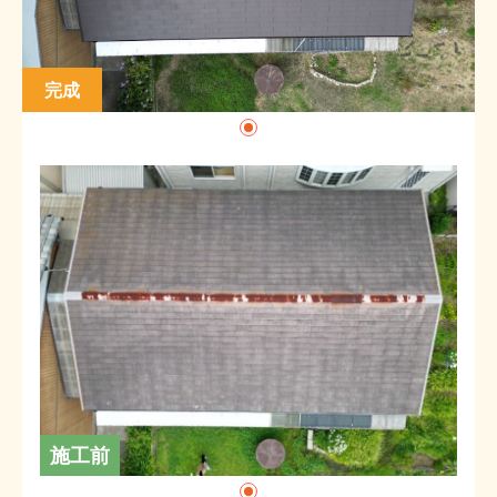
完成
施工前