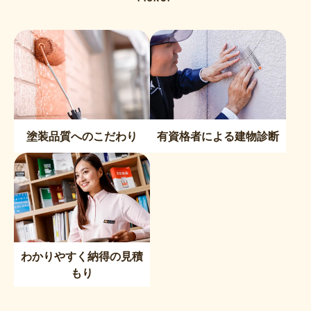
塗装品質へのこだわり
有資格者による建物診断
わかりやすく納得の見積
もり