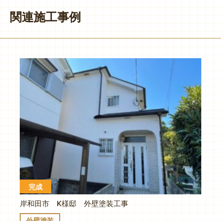
関連施工事例
完成
岸和田市 K様邸 外壁塗装工事
外壁塗装