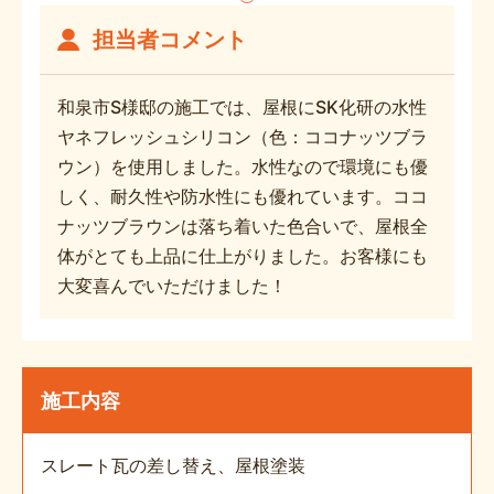
担当者コメント
和泉市S様邸の施工では、屋根にSK化研の水性
ヤネフレッシュシリコン（色：ココナッツブラ
ウン）を使用しました。水性なので環境にも優
しく、耐久性や防水性にも優れています。ココ
ナッツブラウンは落ち着いた色合いで、屋根全
体がとても上品に仕上がりました。お客様にも
大変喜んでいただけました！
施工内容
スレート瓦の差し替え、屋根塗装