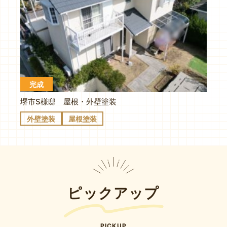
完成
堺市S様邸 屋根・外壁塗装
外壁塗装
屋根塗装
ピックアップ
PICKUP