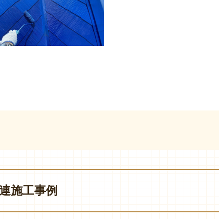
連施工事例