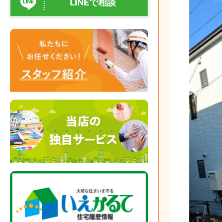
LINEで相談