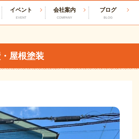
イベント
会社案内
ブログ
EVENT
COMPANY
BLOG
壁・屋根塗装