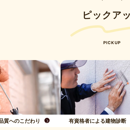
ピックア
PICKUP
品質へのこだわり
有資格者による建物診断