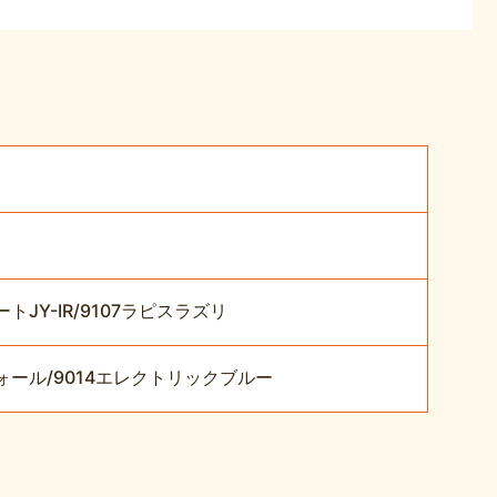
JY-IR/9107ラピスラズリ
ール/9014エレクトリックブルー