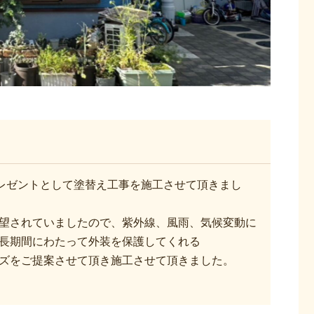
レゼントとして塗替え工事を施工させて頂きまし
望されていましたので、紫外線、風雨、気候変動に
長期間にわたって外装を保護してくれる
ズをご提案させて頂き施工させて頂きました。