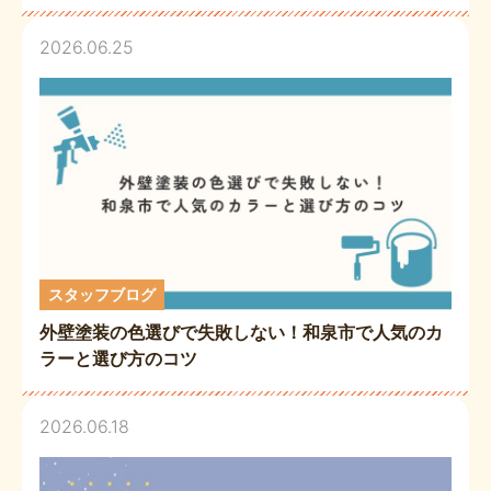
2026.06.25
スタッフブログ
外壁塗装の色選びで失敗しない！和泉市で人気のカ
ラーと選び方のコツ
2026.06.18