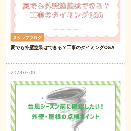
スタッフブログ
夏でも外壁塗装はできる？工事のタイミングQ&A
2026.07.09