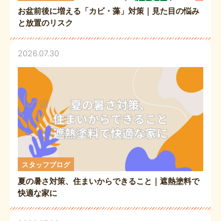
お盆前後に増える「カビ・藻」対策｜見た目の悩み
と放置のリスク
2026.07.30
スタッフブログ
夏の暑さ対策、住まいからできること｜遮熱塗料で
快適な家に