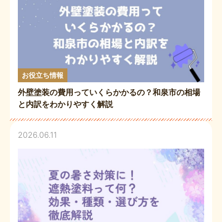
お役立ち情報
外壁塗装の費用っていくらかかるの？和泉市の相場
と内訳をわかりやすく解説
2026.06.11