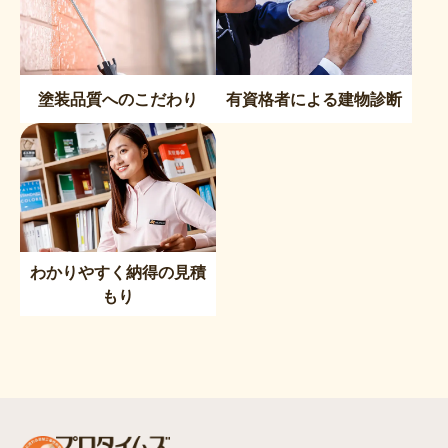
塗装品質へのこだわり
有資格者による建物診断
わかりやすく納得の見積
もり