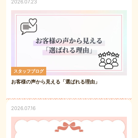
2026.07.23
スタッフブログ
お客様の声から見える「選ばれる理由」
2026.07.16