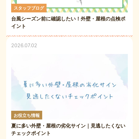
スタッフブログ
台風シーズン前に確認したい！外壁・屋根の点検ポ
イント
2026.07.02
お役立ち情報
夏に多い外壁・屋根の劣化サイン｜見逃したくない
チェックポイント