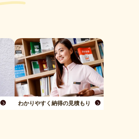
わかりやすく納得の見積もり