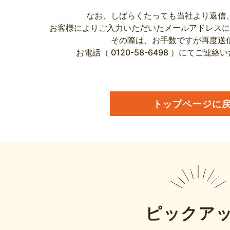
なお、しばらくたっても当社より返信
お客様によりご入力いただいたメールアドレスに
その際は、お手数ですが再度送
お電話（ 0120-58-6498 ）にてご
トップページに
ピックア