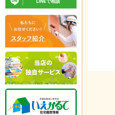
LINEで相談