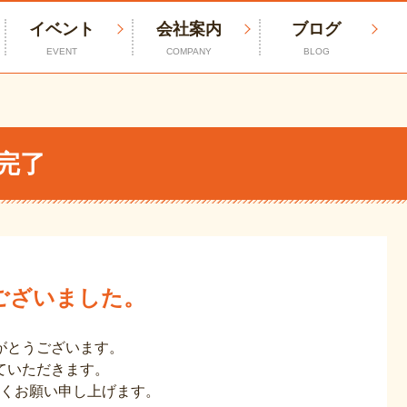
イベント
会社案内
ブログ
EVENT
COMPANY
BLOG
完了
ございました。
がとうございます。
ていただきます。
くお願い申し上げます。