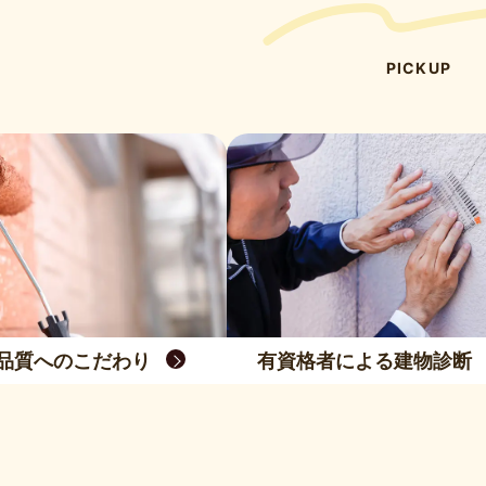
PICKUP
品質へのこだわり
有資格者による建物診断