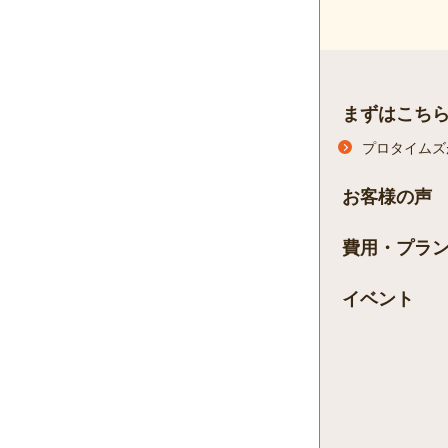
まずはこち
プロタイムズ
お客様の声
費用・プラ
イベント