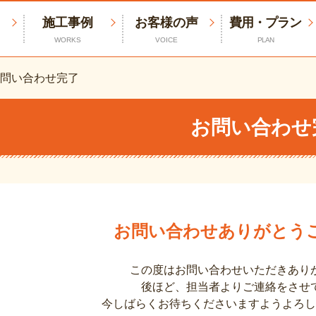
施工事例
お客様の声
費用・プラン
WORKS
VOICE
PLAN
 お問い合わせ完了
お問い合わせ
お問い合わせありがとう
この度はお問い合わせいただきあり
後ほど、担当者よりご連絡をさせ
今しばらくお待ちくださいますようよろし