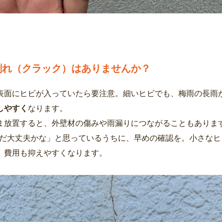
割れ（クラック）はありませんか？
表面にヒビが入っていたら要注意。細いヒビでも、梅雨の長雨
しやすく
なります。
ま放置すると、外壁材の傷みや雨漏りにつながることもありま
だ大丈夫かな」と思っているうちに、早めの確認を。小さなヒ
、費用も抑えやすくなります。