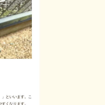
）」といいます。こ
やすくなります。