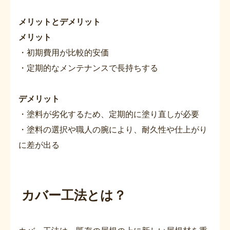
メリットとデメリット
メリット
・初期費用が比較的安価
・定期的なメンテナンスで長持ちする
デメリット
・塗料が劣化するため、定期的に塗り直しが必要
・塗料の選択や職人の腕により、耐久性や仕上がり
に差が出る
カバー工法とは？