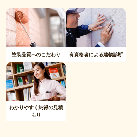
塗装品質へのこだわり
有資格者による建物診断
わかりやすく納得の見積
もり