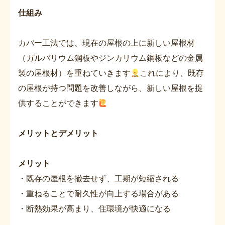
仕組み
カバー工法では、現在の屋根の上に新しい屋根材
（ガルバリウム鋼板やジンカリウム鋼板などの金属
製の屋根材）を重ねていきます
これにより、既存
の屋根が持つ問題を改善しながら、新しい屋根を提
供することができます
メリットとデメリット
メリット
・既存の屋根を撤去せず、工期が短縮される
・重ねることで耐久性が向上する場合がある
・断熱効果が高まり、住環境が快適になる