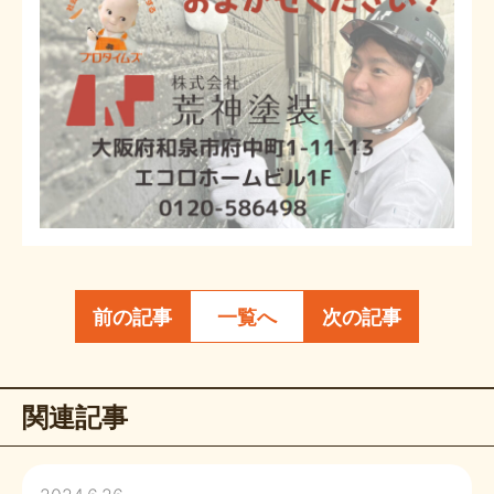
前の記事
一覧へ
次の記事
関連記事