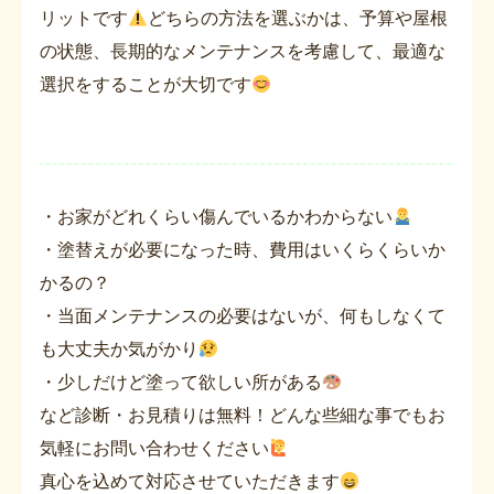
リットです
どちらの方法を選ぶかは、予算や屋根
の状態、長期的なメンテナンスを考慮して、最適な
選択をすることが大切です
・お家がどれくらい傷んでいるかわからない
・塗替えが必要になった時、費用はいくらくらいか
かるの？
・当面メンテナンスの必要はないが、何もしなくて
も大丈夫か気がかり
・少しだけど塗って欲しい所がある
など診断・お見積りは無料！どんな些細な事でもお
気軽にお問い合わせください
真心を込めて対応させていただきます