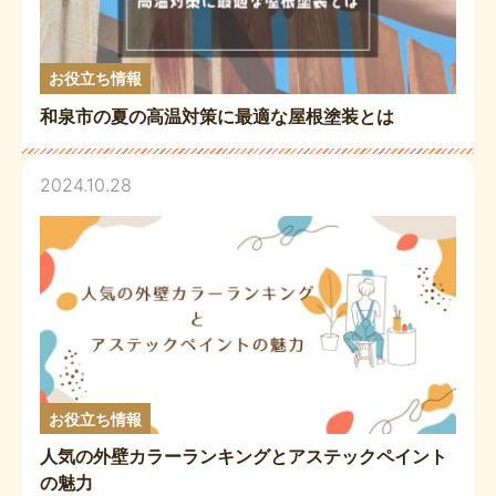
お役立ち情報
和泉市の夏の高温対策に最適な屋根塗装とは
2024.10.28
お役立ち情報
人気の外壁カラーランキングとアステックペイント
の魅力