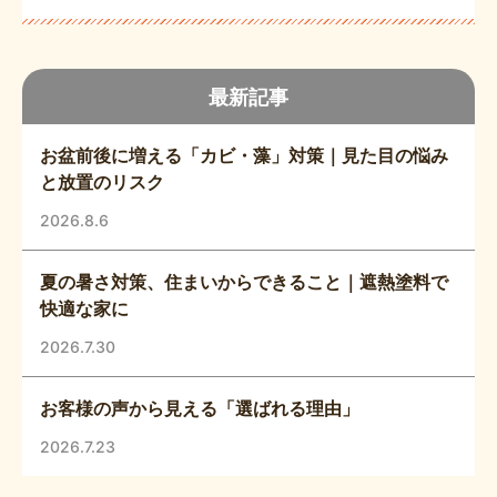
最新記事
お盆前後に増える「カビ・藻」対策｜見た目の悩み
と放置のリスク
2026.8.6
夏の暑さ対策、住まいからできること｜遮熱塗料で
快適な家に
2026.7.30
お客様の声から見える「選ばれる理由」
2026.7.23