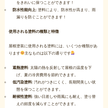
をきれいに保つことができます！
防水性能向上
: 塗料により、防水性が高まり、雨
漏りを防ぐことができます！
使用される塗料の種類と特徴
屋根塗装に使用される塗料には、いくつか種類があ
ります
主なものは以下の通りです
遮熱塗料
: 太陽の熱を反射して屋根の温度を下
げ、夏の冷房費用を節約できます。
低汚染塗料
: 汚れがつきにくく、長期間美しい状
態を保つことができます。
耐候性塗料
: 強い日差しや雨風にも耐え、塗り替
えの頻度を減らすことができます。