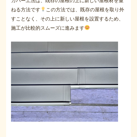
カバー工法は、既存の屋根の上に新しい屋根材を重
ねる方法です
この方法では、既存の屋根を取り外
すことなく、その上に新しい屋根を設置するため、
施工が比較的スムーズに進みます