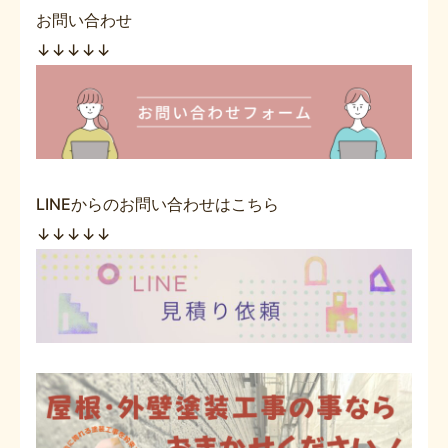
お問い合わせ
↓↓↓↓↓
LINEからのお問い合わせはこちら
↓↓↓↓↓