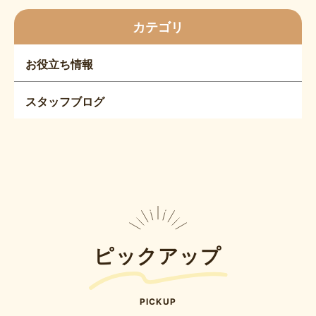
カテゴリ
お役立ち情報
スタッフブログ
ピックアップ
PICKUP