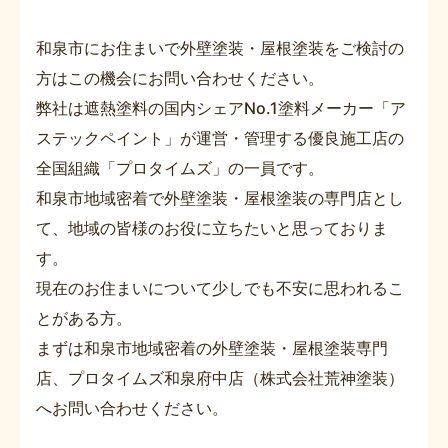
和泉市にお住まいで外壁塗装・屋根塗装をご検討の
方はこの機会にお問い合わせください。
弊社は遮熱塗料の国内シェアNo.1塗料メーカー「ア
ステックペイント」が運営・管理する優良施工店の
全国組織「プロタイムズ」の一員です。
和泉市地域密着で外壁塗装・屋根塗装の専門店とし
て、地域の皆様のお役に立ちたいと思っておりま
す。
現在のお住まいについて少しでも不安に思われるこ
とがある方。
まずは和泉市地域密着の外壁塗装・屋根塗装専門
店、プロタイムズ和泉府中店（株式会社荒神塗装）
へお問い合わせください。