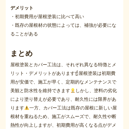
デメリット
・初期費用が屋根塗装に比べて高い
・既存の屋根材の状態によっては、補強が必要にな
ることがある
まとめ
屋根塗装とカバー工法は、それぞれ異なる特徴とメ
リット・デメリットがあります☝
屋根塗装は初期費
用が安価で、施工が早く、定期的なメンテナンスで
美観と防水性を維持できます
しかし、塗料の劣化
により塗り替えが必要であり、耐久性には限界があ
ります
一方、カバー工法は既存の屋根に新しい屋
根材を重ねるため、施工がスムーズで、耐久性や断
熱性が向上しますが、初期費用が高くなる点がデメ