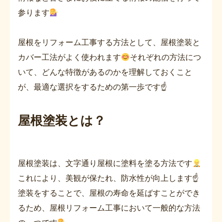
参ります
屋根をリフォーム工事する方法として、屋根塗装と
カバー工法がよく使われます
それぞれの方法につ
いて、どんな特徴があるのかを理解しておくこと
が、最適な選択をするための第一歩です☝
屋根塗装とは？
屋根塗装は、文字通り屋根に塗料を塗る方法です
これにより、美観が保たれ、防水性が向上します☝
塗装をすることで、屋根の寿命を延ばすことができ
るため、屋根リフォーム工事において一般的な方法