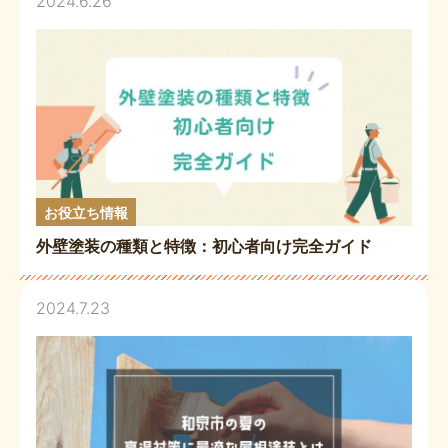
2024.6.26
お役立ち情報
外壁塗装の種類と特徴：初心者向け完全ガイド
2024.7.23